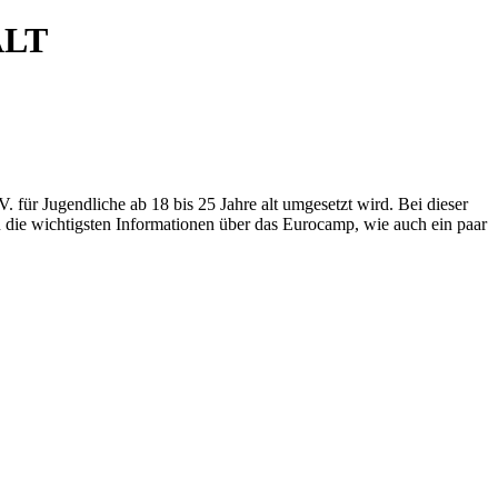
ALT
 für Jugendliche ab 18 bis 25 Jahre alt umgesetzt wird. Bei dieser
u die wichtigsten Informationen über das Eurocamp, wie auch ein paar