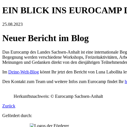
EIN BLICK INS EUROCAMP
25.08.2023
Neuer Bericht im Blog
Das Eurocamp des Landes Sachsen-Anhalt ist eine internationale Begeg
Begegnung werden verschiedene Workshops, Freizeitaktivitäten, Arbeit
Meinungen und Gedanken direkt von den diesjährigen Teilnehmende
Im
Deine-Welt-Blog
könnt Ihr jetzt den Bericht von Luna Labollita le
Den Kontakt zum Team und weitere Infos zum Eurocamp findet Ihr
h
Herkunftsnachweis: © Eurocamp Sachsen-Anhalt
Zurück
Gefördert durch: