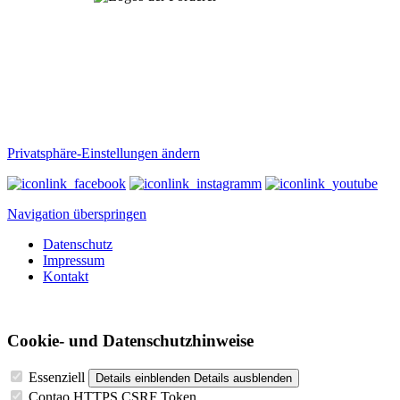
Privatsphäre-Einstellungen ändern
Navigation überspringen
Datenschutz
Impressum
Kontakt
Cookie- und Datenschutzhinweise
Essenziell
Details einblenden
Details ausblenden
Contao HTTPS CSRF Token