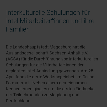
Interkulturelle Schulungen für
Intel Mitarbeiter*innen und ihre
Familien
Die Landeshauptstadt Magdeburg hat die
Auslandsgesellschaft Sachsen-Anhalt e.V.
(AGSA) für die Durchführung von interkulturellen
Schulungen für die Mitarbeiter*innen der
geplanten Intel-Ansiedlung gewonnen. Am 25.
April fand die erste Workshopeinheit im Online-
Format statt. Neben einem gemeinsamen
Kennenlernen ging es um die ersten Eindrücke
der Teilnehmenden zu Magdeburg und
Deutschland.