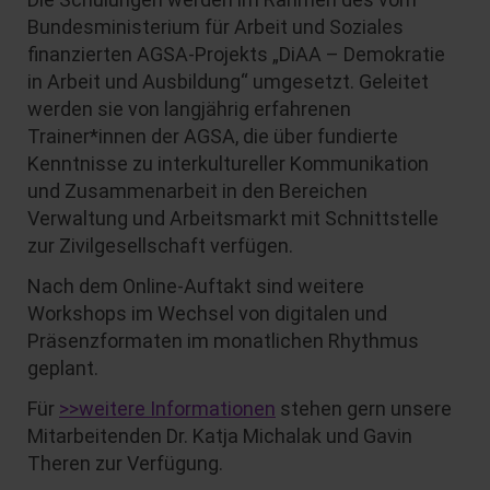
Bundesministerium für Arbeit und Soziales
finanzierten AGSA-Projekts „DiAA – Demokratie
in Arbeit und Ausbildung“ umgesetzt. Geleitet
werden sie von langjährig erfahrenen
Trainer*innen der AGSA, die über fundierte
Kenntnisse zu interkultureller Kommunikation
und Zusammenarbeit in den Bereichen
Verwaltung und Arbeitsmarkt mit Schnittstelle
zur Zivilgesellschaft verfügen.
Nach dem Online-Auftakt sind weitere
Workshops im Wechsel von digitalen und
Präsenzformaten im monatlichen Rhythmus
geplant.
Für
>>weitere Informationen
stehen gern unsere
Mitarbeitenden Dr. Katja Michalak und Gavin
Theren zur Verfügung.