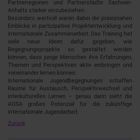
Partnerregionen und Partnerstädte Sachsen-
Anhalts stärker einzubeziehen.
Besonders wertvoll waren dabei die praxisnahen
Einblicke in partizipative Projektentwicklung und
internationale Zusammenarbeit. Das Training hat
viele neue Ideen dafür gegeben, wie
Begegnungsprojekte so gestaltet werden
können, dass junge Menschen ihre Erfahrungen,
Themen und Perspektiven aktiv einbringen und
voneinander lernen können.
Internationale Jugendbegegnungen schaffen
Räume für Austausch, Perspektivwechsel und
interkulturelles Lernen – genau darin sieht die
AGSA großes Potenzial für die zukünftige
internationale Jugendarbeit.
Zurück