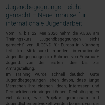
Jugendbegegnungen leicht
gemacht – Neue Impulse für
internationale Jugendarbeit
Vom 19. bis 22. Mai 2026 nahm die AGSA am
Trainingskurs „Jugendbegegnungen leicht
gemacht“ von JUGEND für Europa in Nürnberg
teil. Im Mittelpunkt standen internationale
Jugendbegegnungen im Rahmen von Erasmus+
Jugend: von der ersten Idee bis zur
Antragstellung.
Im Training wurde schnell deutlich: Gute
Jugendbegegnungen leben davon, dass junge
Menschen ihre eigenen Ideen, Interessen und
Perspektiven einbringen können. Deshalb ging es
viel darum, wie Projekte gemeinsam mit
Jugendlichen entwickelt werden können, von der