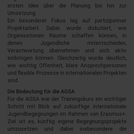
ersten Idee über die Planung bis hin zur
Umsetzung.
Ein besonderer Fokus lag auf partizipativer
Projektarbeit. Dabei wurde diskutiert, wie
Organisationen Räume schaffen können, in
denen Jugendliche mitentscheiden,
Verantwortung übernehmen und sich aktiv
einbringen können. Gleichzeitig wurde deutlich,
wie wichtig Offenheit, klare Ansprechpersonen
und flexible Prozesse in internationalen Projekten
sind.
Die Bedeutung für die AGSA
Für die AGSA war der Trainingskurs ein wichtiger
Schritt mit Blick auf zukünftige internationale
Jugendbegegnungen im Rahmen von Erasmus+.
Ziel ist es, künftig eigene Begegnungsprojekte
umzusetzen und dabei insbesondere die