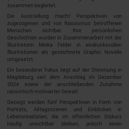
zusammen begleitet.
Die Ausstellung macht Perspektiven von
zugezogenen und von Rassismus betroffenen
Menschen sichtbar. Ihre persönlichen
Geschichten wurden in Zusammenarbeit mit der
Illustratorin Minka Felder in eindrucksvollen
Illustrationen als gezeichnete Graphic Novelle
umgesetzt.
Ein besonderer Fokus liegt auf der Stimmung in
Magdeburg seit dem Anschlag im Dezember
2024 sowie der anschließenden Zunahme
rassistisch motivierter Gewalt.
Gezeigt werden fünf Perspektiven in Form von
Porträts, Alltagsszenen und Einblicken in
Lebensrealitäten, die im öffentlichen Diskurs
häufig unsichtbar bleiben, jedoch einen