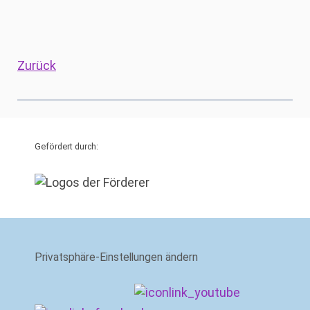
Zurück
Gefördert durch:
Privatsphäre-Einstellungen ändern