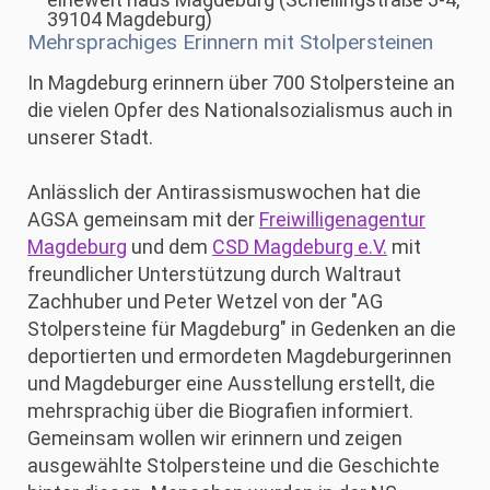
39104 Magdeburg
)
Mehrsprachiges Erinnern mit Stolpersteinen
In Magdeburg erinnern über 700 Stolpersteine an
die vielen Opfer des Nationalsozialismus auch in
unserer Stadt.
Anlässlich der Antirassismuswochen hat die
AGSA gemeinsam mit der
Freiwilligenagentur
Magdeburg
und dem
CSD Magdeburg e.V.
mit
freundlicher Unterstützung durch Waltraut
Zachhuber und Peter Wetzel von der "AG
Stolpersteine für Magdeburg" in Gedenken an die
deportierten und ermordeten Magdeburgerinnen
und Magdeburger eine Ausstellung erstellt, die
mehrsprachig über die Biografien informiert.
Gemeinsam wollen wir erinnern und zeigen
ausgewählte Stolpersteine und die Geschichte