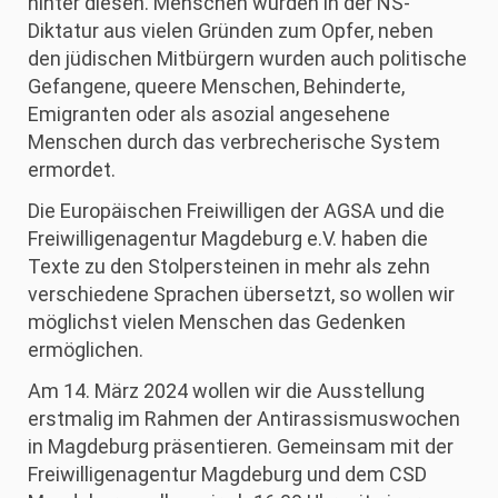
hinter diesen. Menschen wurden in der NS-
Diktatur aus vielen Gründen zum Opfer, neben
den jüdischen Mitbürgern wurden auch politische
Gefangene, queere Menschen, Behinderte,
Emigranten oder als asozial angesehene
Menschen durch das verbrecherische System
ermordet.
Die Europäischen Freiwilligen der AGSA und die
Freiwilligenagentur Magdeburg e.V. haben die
Texte zu den Stolpersteinen in mehr als zehn
verschiedene Sprachen übersetzt, so wollen wir
möglichst vielen Menschen das Gedenken
ermöglichen.
Am 14. März 2024 wollen wir die Ausstellung
erstmalig im Rahmen der Antirassismuswochen
in Magdeburg präsentieren. Gemeinsam mit der
Freiwilligenagentur Magdeburg und dem CSD