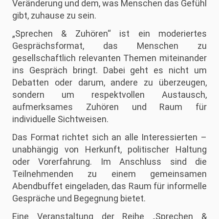
Veränderung und dem, was Menschen das Gefühl
gibt, zuhause zu sein.
„Sprechen & Zuhören“ ist ein moderiertes
Gesprächsformat, das Menschen zu
gesellschaftlich relevanten Themen miteinander
ins Gespräch bringt. Dabei geht es nicht um
Debatten oder darum, andere zu überzeugen,
sondern um respektvollen Austausch,
aufmerksames Zuhören und Raum für
individuelle Sichtweisen.
Das Format richtet sich an alle Interessierten –
unabhängig von Herkunft, politischer Haltung
oder Vorerfahrung. Im Anschluss sind die
Teilnehmenden zu einem gemeinsamen
Abendbuffet eingeladen, das Raum für informelle
Gespräche und Begegnung bietet.
Eine Veranstaltung der Reihe „Sprechen &