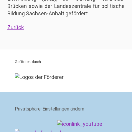
Brücken sowie der Landeszentrale für politische
Bildung Sachsen-Anhalt gefördert.
Zurück
Gefördert durch:
Privatsphäre-Einstellungen ändern