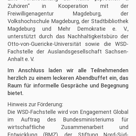
Zuhören“ in Kooperation mit der
Freiwilligenagentur Magdeburg, der
Volkshochschule Magdeburg, der Stadtbibliothek
Magdeburg und Mehr Demokratie e. V.,
unterstützt durch das Nachhaltigkeitsbüro der
Otto-von-Guericke-Universität sowie die WSD-
Fachstelle der Auslandsgesellschaft Sachsen-
Anhalt e. V.
Im Anschluss laden wir alle Teilnehmenden
herzlich zu einem leckeren Abendbuffet ein, das
Raum für informelle Gespräche und Begegnung
bietet.
Hinweis zur Förderung:
Die WSD-Fachstelle wird von Engagement Global
im Auftrag des Bundesministeriums für
wirtschaftliche Zusammenarbeit und
Entwicklung (BMZ), der Stiftung Nord-Süd-